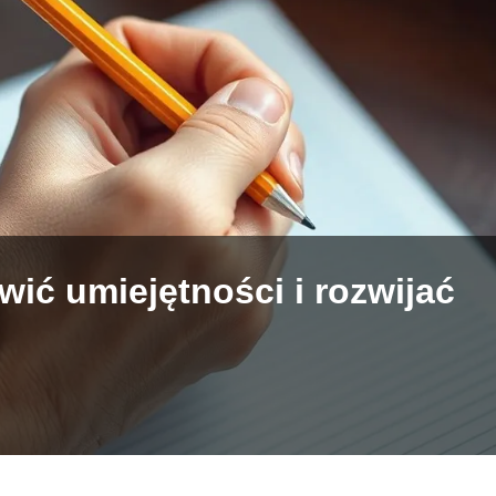
wić umiejętności i rozwijać