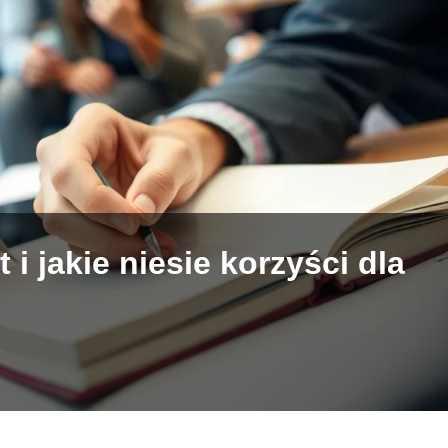
t i jakie niesie korzyści dla