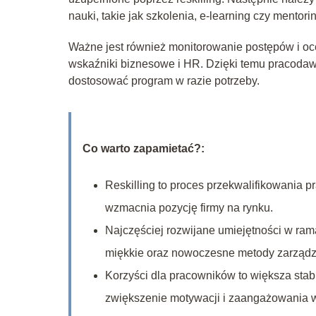
nauki, takie jak szkolenia, e-learning czy mentori
Ważne jest również monitorowanie postępów i oc
wskaźniki biznesowe i HR. Dzięki temu pracodawca
dostosować program w razie potrzeby.
Co warto zapamietać?:
Reskilling to proces przekwalifikowania 
wzmacnia pozycję firmy na rynku.
Najczęściej rozwijane umiejętności w ram
miękkie oraz nowoczesne metody zarządz
Korzyści dla pracowników to większa stabi
zwiększenie motywacji i zaangażowania w