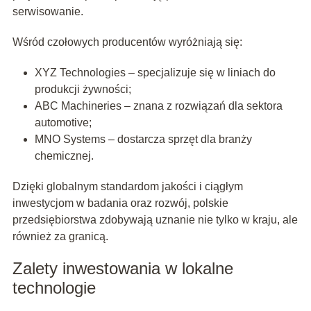
serwisowanie.
Wśród czołowych producentów wyróżniają się:
XYZ Technologies – specjalizuje się w liniach do
produkcji żywności;
ABC Machineries – znana z rozwiązań dla sektora
automotive;
MNO Systems – dostarcza sprzęt dla branży
chemicznej.
Dzięki globalnym standardom jakości i ciągłym
inwestycjom w badania oraz rozwój, polskie
przedsiębiorstwa zdobywają uznanie nie tylko w kraju, ale
również za granicą.
Zalety inwestowania w lokalne
technologie