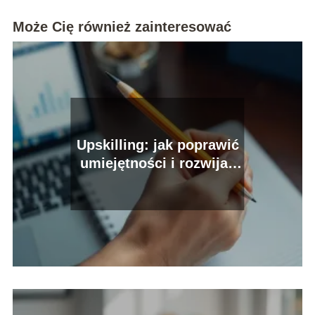
Może Cię również zainteresować
Upskilling: jak poprawić
umiejętności i rozwijać
karierę?