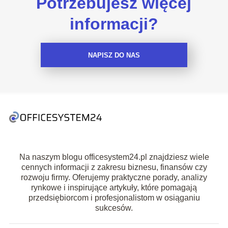
Potrzebujesz więcej
informacji?
NAPISZ DO NAS
Na naszym blogu officesystem24.pl znajdziesz wiele
cennych informacji z zakresu biznesu, finansów czy
rozwoju firmy. Oferujemy praktyczne porady, analizy
rynkowe i inspirujące artykuły, które pomagają
przedsiębiorcom i profesjonalistom w osiąganiu
sukcesów.