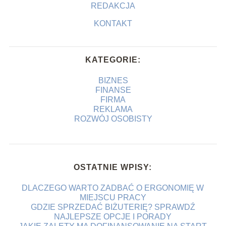
REDAKCJA
KONTAKT
KATEGORIE:
BIZNES
FINANSE
FIRMA
REKLAMA
ROZWÓJ OSOBISTY
OSTATNIE WPISY:
DLACZEGO WARTO ZADBAĆ O ERGONOMIĘ W
MIEJSCU PRACY
GDZIE SPRZEDAĆ BIŻUTERIĘ? SPRAWDŹ
NAJLEPSZE OPCJE I PORADY