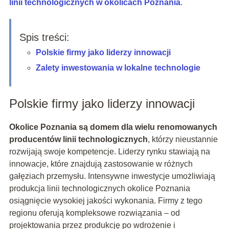
linii technologicznych w okolicach Poznania
.
Spis treści:
Polskie firmy jako liderzy innowacji
Zalety inwestowania w lokalne technologie
Polskie firmy jako liderzy innowacji
Okolice Poznania są domem dla wielu renomowanych
producentów linii technologicznych
, którzy nieustannie
rozwijają swoje kompetencje. Liderzy rynku stawiają na
innowacje, które znajdują zastosowanie w różnych
gałęziach przemysłu. Intensywne inwestycje umożliwiają
produkcja linii technologicznych okolice Poznania
osiągnięcie wysokiej jakości wykonania. Firmy z tego
regionu oferują kompleksowe rozwiązania – od
projektowania przez produkcję po wdrożenie i