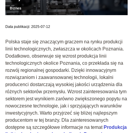
Biznes
Data publikacji: 2025-07-12
Polska staje się znaczącym graczem na rynku produkcji
linii technologicznych, zwłaszcza w okolicach Poznania.
Dodatkowo, obserwuje się wzrost produkcja linii
technologicznych okolice Poznania, co przekłada się na
rozwój regionalnej gospodarki. Dzięki innowacyjnym
rozwiązaniom i zaawansowanej technologii, lokalni
producenci dostarczają wysokiej jakości urządzenia dla
różnych sektorów przemysłu. Wzrost zainteresowania tym
sektorem jest wynikiem zarówno zwiększonego popytu na
nowoczesne technologie, jak i sprzyjających warunków
inwestycyjnych. Warto przyjrzeć się bliżej najlepszym
producentom w tej branży. Dla zainteresowanych
dostępne są szczegółowe informacje na temat
Produkcja