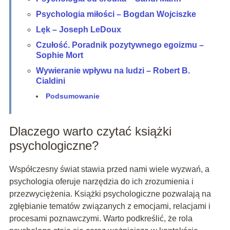
Psychologia miłości – Bogdan Wojciszke
Lęk – Joseph LeDoux
Czułość. Poradnik pozytywnego egoizmu –
Sophie Mort
Wywieranie wpływu na ludzi – Robert B.
Cialdini
Podsumowanie
Dlaczego warto czytać książki
psychologiczne?
Współczesny świat stawia przed nami wiele wyzwań, a
psychologia oferuje narzędzia do ich zrozumienia i
przezwyciężenia. Książki psychologiczne pozwalają na
zgłębianie tematów związanych z emocjami, relacjami i
procesami poznawczymi. Warto podkreślić, że rola