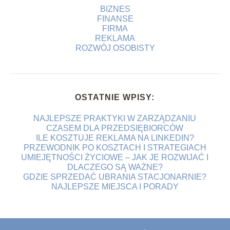
BIZNES
FINANSE
FIRMA
REKLAMA
ROZWÓJ OSOBISTY
OSTATNIE WPISY:
NAJLEPSZE PRAKTYKI W ZARZĄDZANIU
CZASEM DLA PRZEDSIĘBIORCÓW
ILE KOSZTUJE REKLAMA NA LINKEDIN?
PRZEWODNIK PO KOSZTACH I STRATEGIACH
UMIEJĘTNOŚCI ŻYCIOWE – JAK JE ROZWIJAĆ I
DLACZEGO SĄ WAŻNE?
GDZIE SPRZEDAĆ UBRANIA STACJONARNIE?
NAJLEPSZE MIEJSCA I PORADY