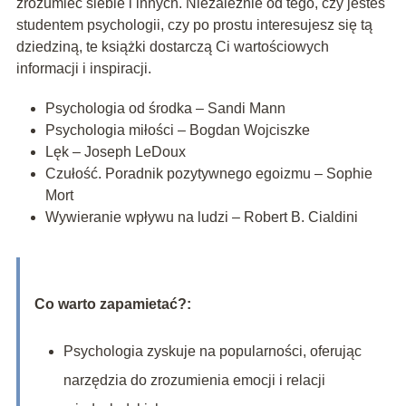
zrozumieć siebie i innych. Niezależnie od tego, czy jesteś
studentem psychologii, czy po prostu interesujesz się tą
dziedziną, te książki dostarczą Ci wartościowych
informacji i inspiracji.
Psychologia od środka – Sandi Mann
Psychologia miłości – Bogdan Wojciszke
Lęk – Joseph LeDoux
Czułość. Poradnik pozytywnego egoizmu – Sophie
Mort
Wywieranie wpływu na ludzi – Robert B. Cialdini
Co warto zapamietać?:
Psychologia zyskuje na popularności, oferując
narzędzia do zrozumienia emocji i relacji