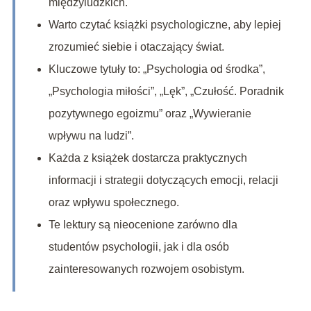
międzyludzkich.
Warto czytać książki psychologiczne, aby lepiej
zrozumieć siebie i otaczający świat.
Kluczowe tytuły to: „Psychologia od środka”,
„Psychologia miłości”, „Lęk”, „Czułość. Poradnik
pozytywnego egoizmu” oraz „Wywieranie
wpływu na ludzi”.
Każda z książek dostarcza praktycznych
informacji i strategii dotyczących emocji, relacji
oraz wpływu społecznego.
Te lektury są nieocenione zarówno dla
studentów psychologii, jak i dla osób
zainteresowanych rozwojem osobistym.