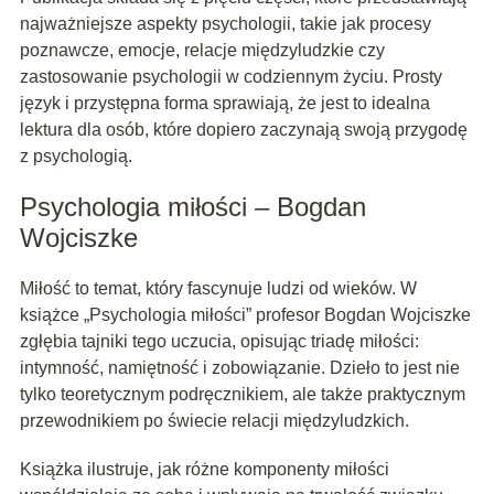
najważniejsze aspekty psychologii, takie jak procesy
poznawcze, emocje, relacje międzyludzkie czy
zastosowanie psychologii w codziennym życiu. Prosty
język i przystępna forma sprawiają, że jest to idealna
lektura dla osób, które dopiero zaczynają swoją przygodę
z psychologią.
Psychologia miłości – Bogdan
Wojciszke
Miłość to temat, który fascynuje ludzi od wieków. W
książce „Psychologia miłości” profesor Bogdan Wojciszke
zgłębia tajniki tego uczucia, opisując triadę miłości:
intymność, namiętność i zobowiązanie. Dzieło to jest nie
tylko teoretycznym podręcznikiem, ale także praktycznym
przewodnikiem po świecie relacji międzyludzkich.
Książka ilustruje, jak różne komponenty miłości