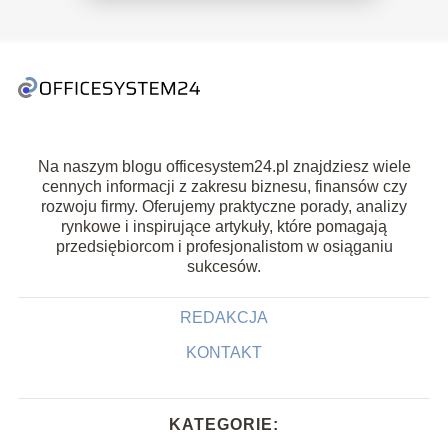
Na naszym blogu officesystem24.pl znajdziesz wiele
cennych informacji z zakresu biznesu, finansów czy
rozwoju firmy. Oferujemy praktyczne porady, analizy
rynkowe i inspirujące artykuły, które pomagają
przedsiębiorcom i profesjonalistom w osiąganiu
sukcesów.
REDAKCJA
KONTAKT
KATEGORIE: