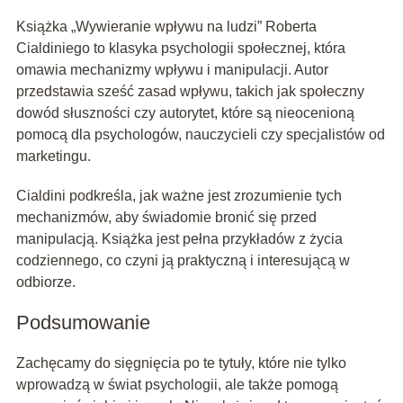
Książka „Wywieranie wpływu na ludzi” Roberta
Cialdiniego to klasyka psychologii społecznej, która
omawia mechanizmy wpływu i manipulacji. Autor
przedstawia sześć zasad wpływu, takich jak społeczny
dowód słuszności czy autorytet, które są nieocenioną
pomocą dla psychologów, nauczycieli czy specjalistów od
marketingu.
Cialdini podkreśla, jak ważne jest zrozumienie tych
mechanizmów, aby świadomie bronić się przed
manipulacją. Książka jest pełna przykładów z życia
codziennego, co czyni ją praktyczną i interesującą w
odbiorze.
Podsumowanie
Zachęcamy do sięgnięcia po te tytuły, które nie tylko
wprowadzą w świat psychologii, ale także pomogą