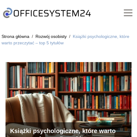
Strona główna
/
Rozwój osobisty
/
Książki psychologiczne, które
warto przeczytać – top 5 tytułów
Książki psychologiczne, które warto