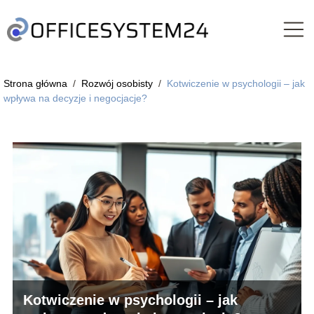
Strona główna
/
Rozwój osobisty
/
Kotwiczenie w psychologii – jak
wpływa na decyzje i negocjacje?
Kotwiczenie w psychologii – jak