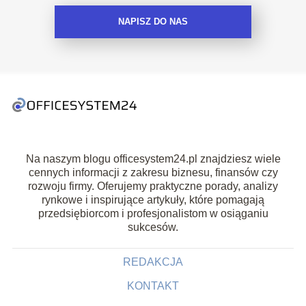
NAPISZ DO NAS
Na naszym blogu officesystem24.pl znajdziesz wiele
cennych informacji z zakresu biznesu, finansów czy
rozwoju firmy. Oferujemy praktyczne porady, analizy
rynkowe i inspirujące artykuły, które pomagają
przedsiębiorcom i profesjonalistom w osiąganiu
sukcesów.
REDAKCJA
KONTAKT