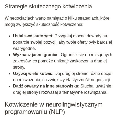
Strategie skutecznego kotwiczenia
W negocjacjach warto pamiętać o kilku strategiach, które
mogą zwiększyć skuteczność kotwiczenia:
Ustal swój autorytet:
Przygotuj mocne dowody na
poparcie swojej pozycji, aby twoje oferty były bardziej
wiarygodne.
Wyznacz jasne granice:
Ogranicz się do rozsądnych
zakresów, co pomoże uniknąć zaskoczenia drugiej
strony.
Używaj wielu kotwic:
Daj drugiej stronie różne opcje
do rozważenia, co zwiększy elastyczność negocjacji.
Bądź otwarty na inne stanowiska:
Słuchaj uważnie
drugiej strony i rozważaj alternatywne rozwiązania.
Kotwiczenie w neurolingwistycznym
programowaniu (NLP)