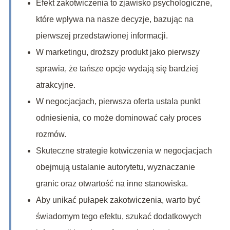
Efekt zakotwiczenia to zjawisko psychologiczne,
które wpływa na nasze decyzje, bazując na
pierwszej przedstawionej informacji.
W marketingu, droższy produkt jako pierwszy
sprawia, że tańsze opcje wydają się bardziej
atrakcyjne.
W negocjacjach, pierwsza oferta ustala punkt
odniesienia, co może dominować cały proces
rozmów.
Skuteczne strategie kotwiczenia w negocjacjach
obejmują ustalanie autorytetu, wyznaczanie
granic oraz otwartość na inne stanowiska.
Aby unikać pułapek zakotwiczenia, warto być
świadomym tego efektu, szukać dodatkowych