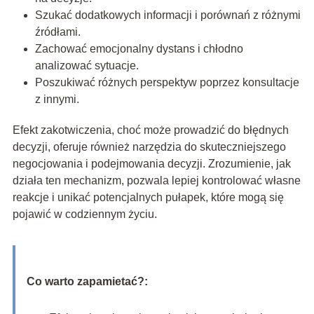
Szukać dodatkowych informacji i porównań z różnymi
źródłami.
Zachować emocjonalny dystans i chłodno
analizować sytuacje.
Poszukiwać różnych perspektyw poprzez konsultacje
z innymi.
Efekt zakotwiczenia, choć może prowadzić do błędnych
decyzji, oferuje również narzędzia do skuteczniejszego
negocjowania i podejmowania decyzji. Zrozumienie, jak
działa ten mechanizm, pozwala lepiej kontrolować własne
reakcje i unikać potencjalnych pułapek, które mogą się
pojawić w codziennym życiu.
Co warto zapamietać?: