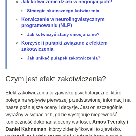
Jak kotwiczenie działa w negocjacjach?
Strategie skutecznego kotwiczenia
Kotwiczenie w neurolingwistycznym
programowaniu (NLP)
Jak kotwiczyć stany emocjonalne?
Korzyści i pułapki związane z efektem
zakotwiczenia
Jak unikać pułapek zakotwiczenia?
Czym jest efekt zakotwiczenia?
Efekt zakotwiczenia to zjawisko psychologiczne, które
polega na wpływie pierwszej przedstawionej informacji na
nasze późniejsze oceny i decyzje. Jest on szczególnie
wyraźny w sytuacjach, gdzie występuje niepewność i
konieczność dokonania oceny wartości.
Amos Tversky i
Daniel Kahneman
, którzy zidentyfikowali to zjawisko,