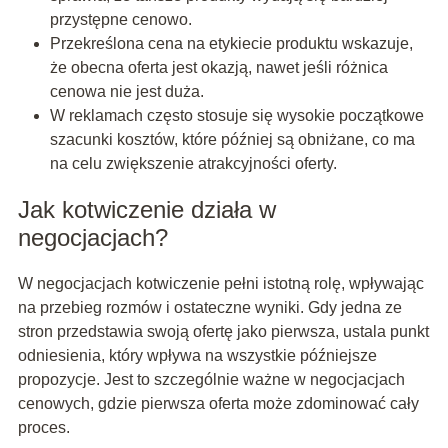
przystępne cenowo.
Przekreślona cena na etykiecie produktu wskazuje,
że obecna oferta jest okazją, nawet jeśli różnica
cenowa nie jest duża.
W reklamach często stosuje się wysokie początkowe
szacunki kosztów, które później są obniżane, co ma
na celu zwiększenie atrakcyjności oferty.
Jak kotwiczenie działa w
negocjacjach?
W negocjacjach kotwiczenie pełni istotną rolę, wpływając
na przebieg rozmów i ostateczne wyniki. Gdy jedna ze
stron przedstawia swoją ofertę jako pierwsza, ustala punkt
odniesienia, który wpływa na wszystkie późniejsze
propozycje. Jest to szczególnie ważne w negocjacjach
cenowych, gdzie pierwsza oferta może zdominować cały
proces.