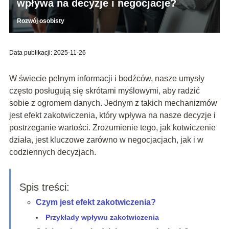
wpływa na decyzje i negocjacje?
Rozwój osobisty
Data publikacji: 2025-11-26
W świecie pełnym informacji i bodźców, nasze umysły
często posługują się skrótami myślowymi, aby radzić
sobie z ogromem danych. Jednym z takich mechanizmów
jest efekt zakotwiczenia, który wpływa na nasze decyzje i
postrzeganie wartości. Zrozumienie tego, jak kotwiczenie
działa, jest kluczowe zarówno w negocjacjach, jak i w
codziennych decyzjach.
Spis treści:
Czym jest efekt zakotwiczenia?
Przykłady wpływu zakotwiczenia