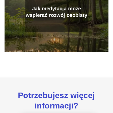
Jak medytacja może
wspierać rozwój osobisty
Potrzebujesz więcej
informacji?